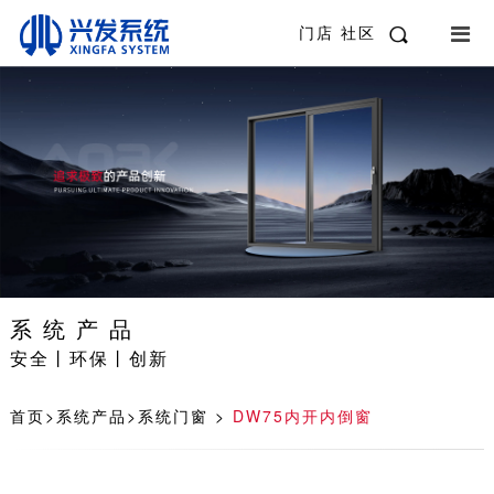
门店
社区
系统产品
安全丨环保丨创新
首页
>
系统产品
>
系统门窗
>
DW75内开内倒窗