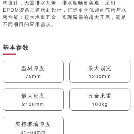
构设计，无需排水孔盖，排水顺畅更美观；采用
EPDM胶条三道密封设计，打造更为优越的气密与水
密性能；超大承重五金，实现窗扇的超大开启，满足
不同项目的应用需求。
基本参数
型材厚度
最大扇宽
75mm
1200mm
最大扇高
五金承重
2100mm
100kg
夹持玻璃厚度
31~68mm