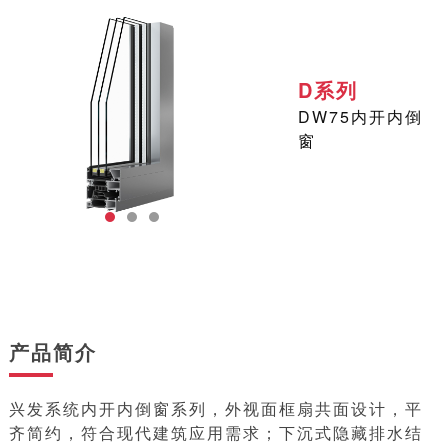
D系列
DW75内开内倒
窗
产品简介
兴发系统内开内倒窗系列，外视面框扇共面设计，平
齐简约，符合现代建筑应用需求；下沉式隐藏排水结