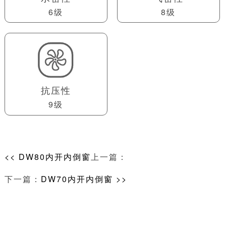
6级
8级
抗压性
9级
<< DW80内开内倒窗
上一篇：
下一篇：
DW70内开内倒窗 >>